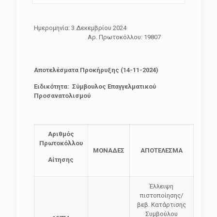
Ημερομηνία: 3 Δεκεμβρίου 2024
Αρ. Πρωτοκόλλου: 19807
Αποτελέσματα Προκήρυξης (14-11-2024)
Ειδικότητα: Σύμβουλος Επαγγελματικού
Προσανατολισμού
Αριθμός
Πρωτοκόλλου
ΜΟΝΑΔΕΣ
ΑΠΟΤΕΛΕΣΜΑ
Αίτησης
Έλλειψη
πιστοποίησης/
βεβ. Κατάρτισης
Συμβούλου