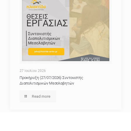
27 Ιουλίου 2026
Προκήρυξη (27/07/2026) Συντονιστής
Διαπολιτισμικών Μεσολαβητών
Read more