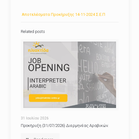
Αποτελέσματα Προκήρυξης 14-11-2024 Σ.Ε.Π
Related posts
31 Ιουλίου 2026
Προκήρυξη (31/07/2026) Διερμηνέας Αραβικών.