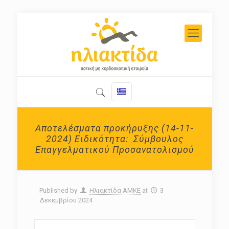
Αποτελέσματα προκήρυξης (14-11-
2024) Ειδικότητα: Σύμβουλος
Επαγγελματικού Προσανατολισμού
Published by
Ηλιακτίδα ΑΜΚΕ
at
3
Δεκεμβρίου 2024