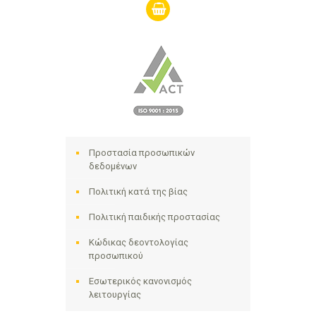
shopping-
basket
Προστασία προσωπικών
δεδομένων
Πολιτική κατά της βίας
Πολιτική παιδικής προστασίας
Κώδικας δεοντολογίας
προσωπικού
Εσωτερικός κανονισμός
λειτουργίας