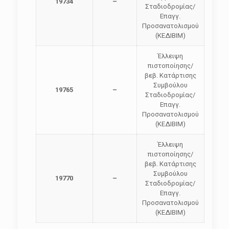
19734
–
Σταδιοδρομίας/
Επαγγ.
Προσανατολισμού
(ΚΕΔΙΒΙΜ)
Έλλειψη
πιστοποίησης/
βεβ. Κατάρτισης
Συμβούλου
19765
–
Σταδιοδρομίας/
Επαγγ.
Προσανατολισμού
(ΚΕΔΙΒΙΜ)
Έλλειψη
πιστοποίησης/
βεβ. Κατάρτισης
Συμβούλου
19770
–
Σταδιοδρομίας/
Επαγγ.
Προσανατολισμού
(ΚΕΔΙΒΙΜ)