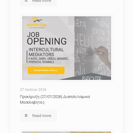
Read more
27 Ιουλίου 2026
Προκήρυξη (27/07/2026) Διαπολιτισμικοί
Μεσολαβητές.
Read more