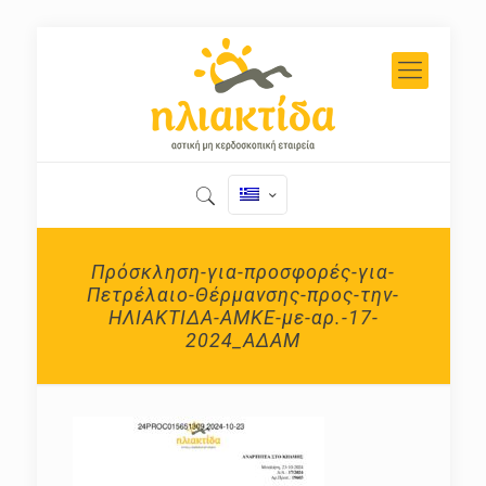
Πρόσκληση-για-προσφορές-για-
Πετρέλαιο-Θέρμανσης-προς-την-
ΗΛΙΑΚΤΙΔΑ-ΑΜΚΕ-με-αρ.-17-
2024_ΑΔΑΜ