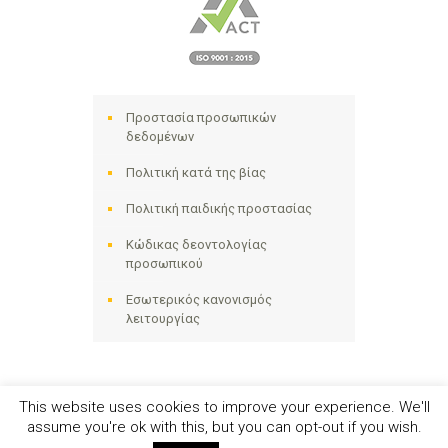
Προστασία προσωπικών
δεδομένων
Πολιτική κατά της βίας
Πολιτική παιδικής προστασίας
Κώδικας δεοντολογίας
προσωπικού
Εσωτερικός κανονισμός
λειτουργίας
This website uses cookies to improve your experience. We'll
assume you're ok with this, but you can opt-out if you wish.
Ηλιακτίδα ΑΜΚΕ © 2024 - All Right Reserved