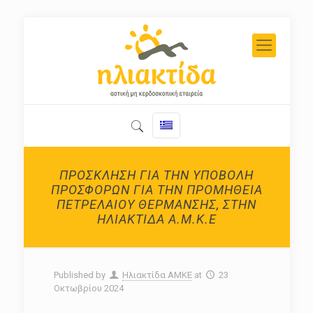
ΠΡΟΣΚΛΗΣΗ ΓΙΑ ΤΗΝ ΥΠΟΒΟΛΗ
ΠΡΟΣΦΟΡΩΝ ΓΙΑ ΤΗΝ ΠΡΟΜΗΘΕΙΑ
ΠΕΤΡΕΛΑΙΟΥ ΘΕΡΜΑΝΣΗΣ, ΣΤΗΝ
ΗΛΙΑΚΤΙΔΑ Α.Μ.Κ.Ε
Published by
Ηλιακτίδα ΑΜΚΕ
at
23
Οκτωβρίου 2024