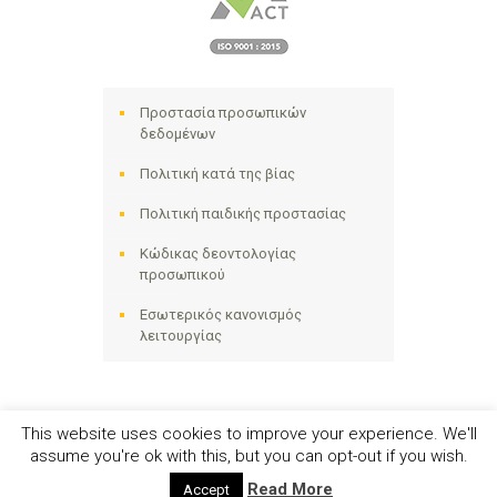
Προστασία προσωπικών
δεδομένων
Πολιτική κατά της βίας
Πολιτική παιδικής προστασίας
Κώδικας δεοντολογίας
προσωπικού
Εσωτερικός κανονισμός
λειτουργίας
This website uses cookies to improve your experience. We'll
assume you're ok with this, but you can opt-out if you wish.
Ηλιακτίδα ΑΜΚΕ © 2024 - All Right Reserved
Read More
Accept