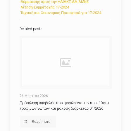
Θέρμανσης προς την ΗΛΙΑΚΤΙΔΑ-ΑΜΚΕ
Αίτηση Συμμετοχής 17-2024
Τεχνική και Οικονομική Προσφορά για 17-2024
Related posts
26 Μαρτίου 2026
Πρόσκληση υποβολής προσφορών για την προμήθεια
τροφίμων νωπών και μακράς διάρκειας 01/2026
Read more