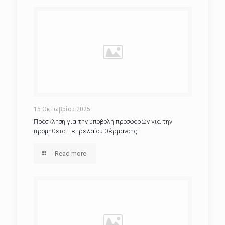
15 Οκτωβρίου 2025
Πρόσκληση για την υποβολή προσφορών για την
προμήθεια πετρελαίου θέρμανσης
Read more