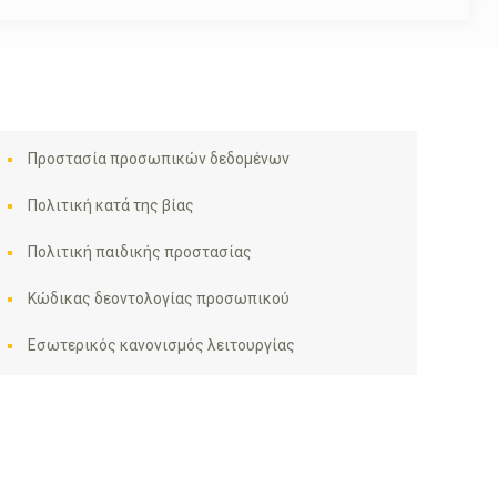
Προστασία προσωπικών δεδομένων
Πολιτική κατά της βίας
Πολιτική παιδικής προστασίας
Κώδικας δεοντολογίας προσωπικού
Εσωτερικός κανονισμός λειτουργίας