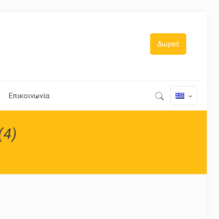
Δωρεά
Επικοινωνία
(4)