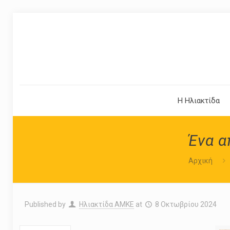
Η Ηλιακτίδα
Ένα α
Αρχική
Published by
Ηλιακτίδα ΑΜΚΕ
at
8 Οκτωβρίου 2024