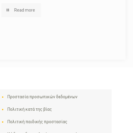
Read more
Προστασία προσωπικών δεδομένων
Πολιτική κατά της βίας
Πολιτική παιδικής προστασίας