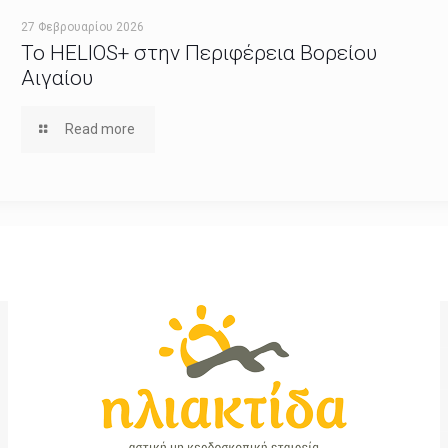
27 Φεβρουαρίου 2026
Το HELIOS+ στην Περιφέρεια Βορείου
Αιγαίου
Read more