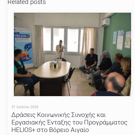
Related posts
31 Ιουλίου 2026
Δράσεις Κοινωνικής Συνοχής και
Εργασιακής Ένταξης του Προγράμματος
HELIOS+ στο Βόρειο Αιγαίο