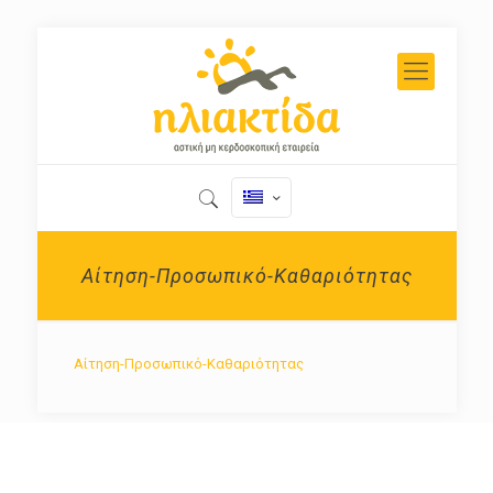
Αίτηση-Προσωπικό-Καθαριότητας
Αίτηση-Προσωπικό-Καθαριότητας