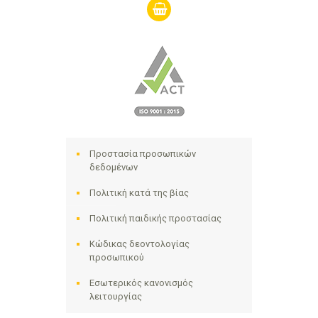
shopping-
basket
Προστασία προσωπικών
δεδομένων
Πολιτική κατά της βίας
Πολιτική παιδικής προστασίας
Κώδικας δεοντολογίας
προσωπικού
Εσωτερικός κανονισμός
λειτουργίας