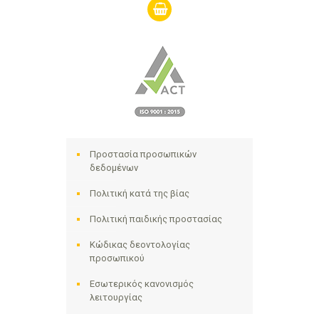
shopping-
basket
Προστασία προσωπικών
δεδομένων
Πολιτική κατά της βίας
Πολιτική παιδικής προστασίας
Κώδικας δεοντολογίας
προσωπικού
Εσωτερικός κανονισμός
λειτουργίας