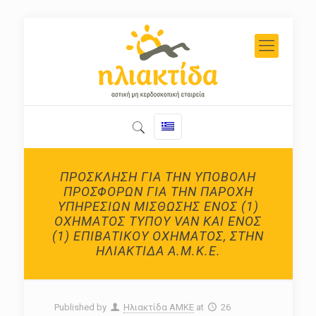
ΠΡΟΣΚΛΗΣΗ ΓΙΑ ΤΗΝ ΥΠΟΒΟΛΗ
ΠΡΟΣΦΟΡΩΝ ΓΙΑ ΤΗΝ ΠΑΡΟΧΗ
ΥΠΗΡΕΣΙΩΝ ΜΙΣΘΩΣΗΣ ΕΝΟΣ (1)
ΟΧΗΜΑΤΟΣ ΤΥΠΟΥ VAN ΚΑΙ ΕΝΟΣ
(1) ΕΠΙΒΑΤΙΚΟΥ ΟΧΗΜΑΤΟΣ, ΣΤΗΝ
ΗΛΙΑΚΤΙΔΑ Α.Μ.Κ.Ε.
Published by
Ηλιακτίδα ΑΜΚΕ
at
26