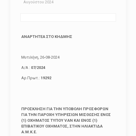
Αυγούστου 2024
ΑΝΑΡΤΗΤΕΑ ΣΤΟ ΚΗΔΜΗΣ
Μυτιλήνη, 26-08-2024
Α/Α :
07
/2024
Αρ.Πρωτ.:
19292
ΠΡΟΣΚΛΗΣΗ ΓΙΑ ΤΗΝ ΥΠΟΒΟΛΗ ΠΡΟΣΦΟΡΩΝ
ΓΙΑ ΤΗΝ ΠΑΡΟΧΗ ΥΠΗΡΕΣΙΩΝ ΜΙΣΘΩΣΗΣ ΕΝΟΣ
(1) ΟΧΗΜΑΤΟΣ ΤΥΠΟΥ
VAN
ΚΑΙ ΕΝΟΣ (1)
ΕΠΙΒΑΤΙΚΟΥ ΟΧΗΜΑΤΟΣ, ΣΤΗΝ ΗΛΙΑΚΤΙΔΑ
Α.Μ.Κ.Ε.