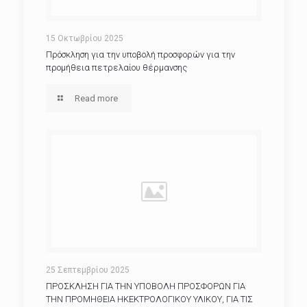
15 Οκτωβρίου 2025
Πρόσκληση για την υποβολή προσφορών για την
προμήθεια πετρελαίου θέρμανσης
Read more
25 Σεπτεμβρίου 2025
ΠΡΟΣΚΛΗΣΗ ΓΙΑ ΤΗΝ ΥΠΟΒΟΛΗ ΠΡΟΣΦΟΡΩΝ ΓΙΑ
ΤΗΝ ΠΡΟΜΗΘΕΙΑ ΗΚΕΚΤΡΟΛΟΓΙΚΟΥ ΥΛΙΚΟΥ, ΓΙΑ ΤΙΣ