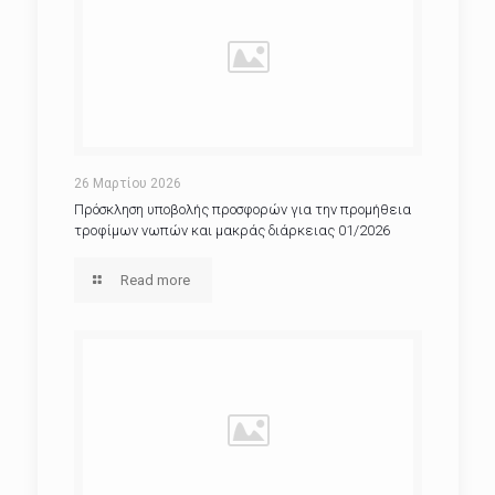
26 Μαρτίου 2026
Πρόσκληση υποβολής προσφορών για την προμήθεια
τροφίμων νωπών και μακράς διάρκειας 01/2026
Read more