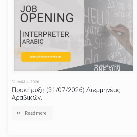
31 Ιουλίου 2026
Προκήρυξη (31/07/2026) Διερμηνέας
Αραβικών.
Read more