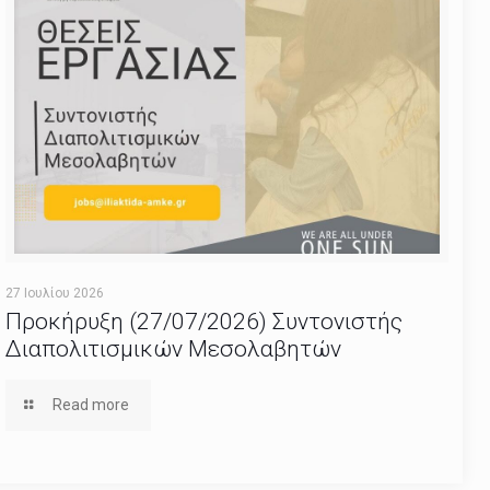
27 Ιουλίου 2026
Προκήρυξη (27/07/2026) Συντονιστής
Διαπολιτισμικών Μεσολαβητών
Read more