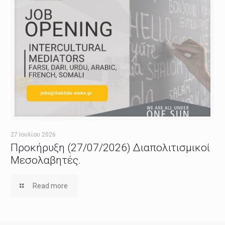
27 Ιουλίου 2026
Προκήρυξη (27/07/2026) Διαπολιτισμικοί
Μεσολαβητές.
Read more