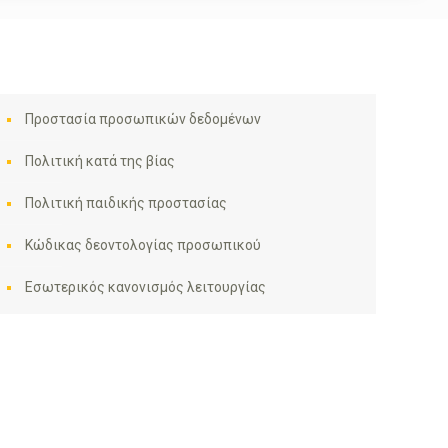
Προστασία προσωπικών δεδομένων
Πολιτική κατά της βίας
Πολιτική παιδικής προστασίας
Κώδικας δεοντολογίας προσωπικού
Εσωτερικός κανονισμός λειτουργίας