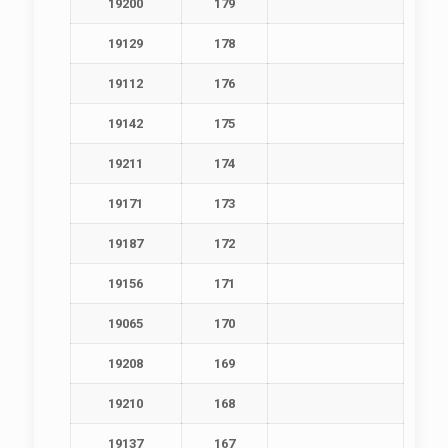
19200
179
19129
178
19112
176
19142
175
19211
174
19171
173
19187
172
19156
171
19065
170
19208
169
19210
168
19137
167