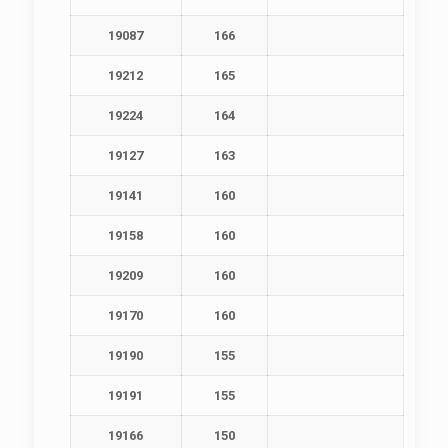
19087
166
19212
165
19224
164
19127
163
19141
160
19158
160
19209
160
19170
160
19190
155
19191
155
19166
150