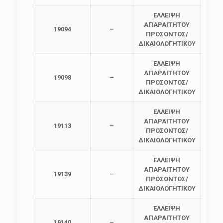
ΕΛΛΕΙΨΗ
ΑΠΑΡΑΙΤΗΤΟΥ
19094
–
ΠΡΟΣΟΝΤΟΣ/
ΔΙΚΑΙΟΛΟΓΗΤΙΚΟΥ
ΕΛΛΕΙΨΗ
ΑΠΑΡΑΙΤΗΤΟΥ
19098
–
ΠΡΟΣΟΝΤΟΣ/
ΔΙΚΑΙΟΛΟΓΗΤΙΚΟΥ
ΕΛΛΕΙΨΗ
ΑΠΑΡΑΙΤΗΤΟΥ
19113
–
ΠΡΟΣΟΝΤΟΣ/
ΔΙΚΑΙΟΛΟΓΗΤΙΚΟΥ
ΕΛΛΕΙΨΗ
ΑΠΑΡΑΙΤΗΤΟΥ
19139
–
ΠΡΟΣΟΝΤΟΣ/
ΔΙΚΑΙΟΛΟΓΗΤΙΚΟΥ
ΕΛΛΕΙΨΗ
ΑΠΑΡΑΙΤΗΤΟΥ
19140
–