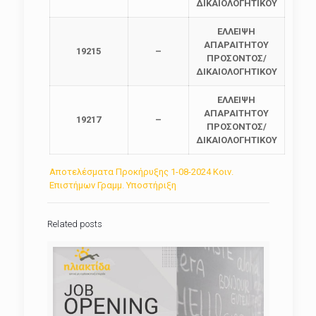
ΔΙΚΑΙΟΛΟΓΗΤΙΚΟΥ
ΕΛΛΕΙΨΗ
ΑΠΑΡΑΙΤΗΤΟΥ
19215
–
ΠΡΟΣΟΝΤΟΣ/
ΔΙΚΑΙΟΛΟΓΗΤΙΚΟΥ
ΕΛΛΕΙΨΗ
ΑΠΑΡΑΙΤΗΤΟΥ
19217
–
ΠΡΟΣΟΝΤΟΣ/
ΔΙΚΑΙΟΛΟΓΗΤΙΚΟΥ
Αποτελέσματα Προκήρυξης 1-08-2024 Κοιν.
Επιστήμων Γραμμ. Υποστήριξη
Related posts