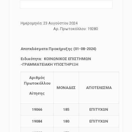
Ημερομηνία: 23 Αυγούστου 2024
Αρ. Πρωτοκόλλου: 19280
Αποτελέσματα Προκήρυξης (01-08-2024)
Ειδικότητα:
ΚΟΙΝΩΝΙΚΟΣ ΕΠΙΣΤΗΜΩΝ
-ΓΡΑΜΜΑΤΕΙΑΚΗ ΥΠΟΣΤΗΡΙΞΗ
Αριθμός
Πρωτοκόλλου
ΜΟΝΑΔΕΣ
ΑΠΟΤΕΛΕΣΜΑ
Αίτησης
19066
185
ΕΠΙΤΥΧΩΝ
19084
180
ΕΠΙΤΥΧΩΝ