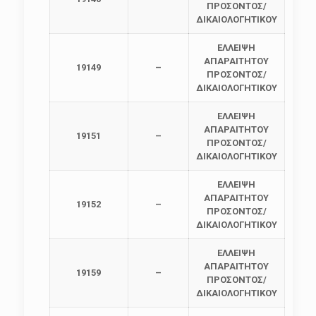
ΠΡΟΣΟΝΤΟΣ/
ΔΙΚΑΙΟΛΟΓΗΤΙΚΟΥ
ΕΛΛΕΙΨΗ
ΑΠΑΡΑΙΤΗΤΟΥ
19149
–
ΠΡΟΣΟΝΤΟΣ/
ΔΙΚΑΙΟΛΟΓΗΤΙΚΟΥ
ΕΛΛΕΙΨΗ
ΑΠΑΡΑΙΤΗΤΟΥ
19151
–
ΠΡΟΣΟΝΤΟΣ/
ΔΙΚΑΙΟΛΟΓΗΤΙΚΟΥ
ΕΛΛΕΙΨΗ
ΑΠΑΡΑΙΤΗΤΟΥ
19152
–
ΠΡΟΣΟΝΤΟΣ/
ΔΙΚΑΙΟΛΟΓΗΤΙΚΟΥ
ΕΛΛΕΙΨΗ
ΑΠΑΡΑΙΤΗΤΟΥ
19159
–
ΠΡΟΣΟΝΤΟΣ/
ΔΙΚΑΙΟΛΟΓΗΤΙΚΟΥ