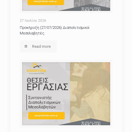
27 Ιουλίου 2026
Προκήρυξη (27/07/2026) Διαπολιτισμικοί
Μεσολαβητές.
Read more