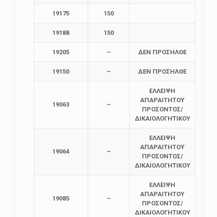
19175
150
19188
150
19205
–
ΔΕΝ ΠΡΟΣΗΛΘΕ
19150
–
ΔΕΝ ΠΡΟΣΗΛΘΕ
ΕΛΛΕΙΨΗ
ΑΠΑΡΑΙΤΗΤΟΥ
19063
–
ΠΡΟΣΟΝΤΟΣ/
ΔΙΚΑΙΟΛΟΓΗΤΙΚΟΥ
ΕΛΛΕΙΨΗ
ΑΠΑΡΑΙΤΗΤΟΥ
19064
–
ΠΡΟΣΟΝΤΟΣ/
ΔΙΚΑΙΟΛΟΓΗΤΙΚΟΥ
ΕΛΛΕΙΨΗ
ΑΠΑΡΑΙΤΗΤΟΥ
19085
–
ΠΡΟΣΟΝΤΟΣ/
ΔΙΚΑΙΟΛΟΓΗΤΙΚΟΥ