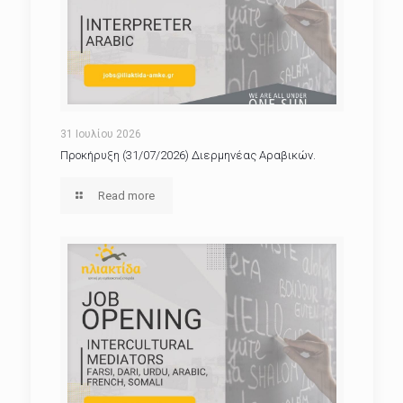
31 Ιουλίου 2026
Προκήρυξη (31/07/2026) Διερμηνέας Αραβικών.
Read more