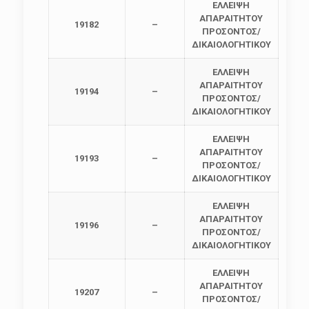
ΕΛΛΕΙΨΗ
ΑΠΑΡΑΙΤΗΤΟΥ
19182
–
ΠΡΟΣΟΝΤΟΣ/
ΔΙΚΑΙΟΛΟΓΗΤΙΚΟΥ
ΕΛΛΕΙΨΗ
ΑΠΑΡΑΙΤΗΤΟΥ
19194
–
ΠΡΟΣΟΝΤΟΣ/
ΔΙΚΑΙΟΛΟΓΗΤΙΚΟΥ
ΕΛΛΕΙΨΗ
ΑΠΑΡΑΙΤΗΤΟΥ
19193
–
ΠΡΟΣΟΝΤΟΣ/
ΔΙΚΑΙΟΛΟΓΗΤΙΚΟΥ
ΕΛΛΕΙΨΗ
ΑΠΑΡΑΙΤΗΤΟΥ
19196
–
ΠΡΟΣΟΝΤΟΣ/
ΔΙΚΑΙΟΛΟΓΗΤΙΚΟΥ
ΕΛΛΕΙΨΗ
ΑΠΑΡΑΙΤΗΤΟΥ
19207
–
ΠΡΟΣΟΝΤΟΣ/