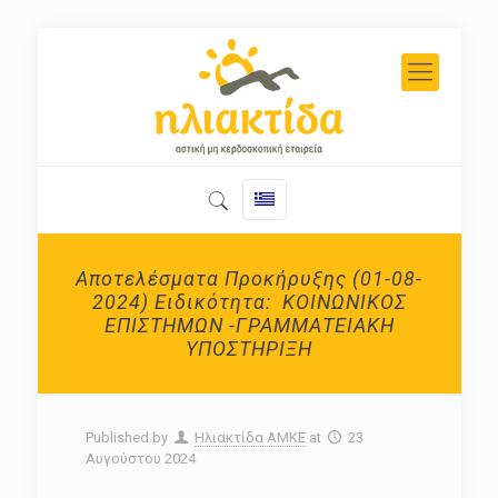
Αποτελέσματα Προκήρυξης (01-08-
2024) Ειδικότητα: ΚΟΙΝΩΝΙΚΟΣ
ΕΠΙΣΤΗΜΩΝ -ΓΡΑΜΜΑΤΕΙΑΚΗ
ΥΠΟΣΤΗΡΙΞΗ
Published by
Ηλιακτίδα ΑΜΚΕ
at
23
Αυγούστου 2024