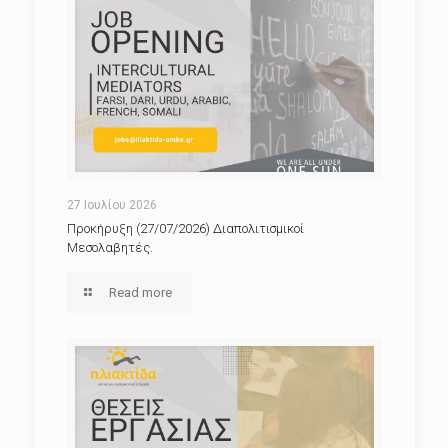
27 Ιουλίου 2026
Προκήρυξη (27/07/2026) Διαπολιτισμικοί
Μεσολαβητές.
Read more