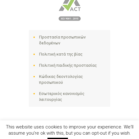
Προστασία προσωπικών
δεδομένων
Πολιτική κατά της βίας
Πολιτική παιδικής προστασίας
Κώδικας δεοντολογίας
προσωπικού
Εσωτερικός κανονισμός
λειτουργίας
This website uses cookies to improve your experience. We'll
assume you're ok with this, but you can opt-out if you wish.