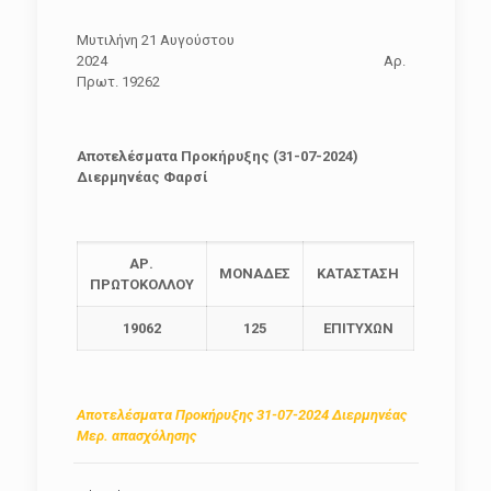
Μυτιλήνη 21 Αυγούστου
2024 Αρ.
Πρωτ. 19262
Αποτελέσματα Προκήρυξης (31-07-2024)
Διερμηνέας Φαρσί
ΑΡ.
ΜΟΝΑΔΕΣ
ΚΑΤΑΣΤΑΣΗ
ΠΡΩΤΟΚΟΛΛΟΥ
19062
125
ΕΠΙΤΥΧΩΝ
Αποτελέσματα Προκήρυξης 31-07-2024 Διερμηνέας
Μερ. απασχόλησης