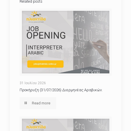
Related posts
31 Ιουλίου 2026
Προκήρυξη (31/07/2026) Διερμηνέας Αραβικών.
Read more