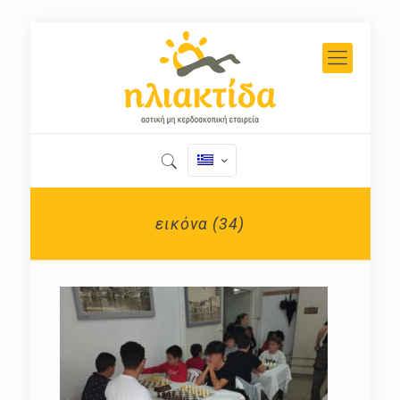
εικόνα (34)