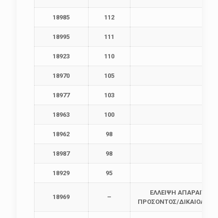
18985
112
18995
111
18923
110
18970
105
18977
103
18963
100
18962
98
18987
98
18929
95
ΕΛΛΕΙΨΗ ΑΠΑΡΑΙΤΗΤ
18969
–
ΠΡΟΣΟΝΤΟΣ/ΔΙΚΑΙΟΛΟΓΗ