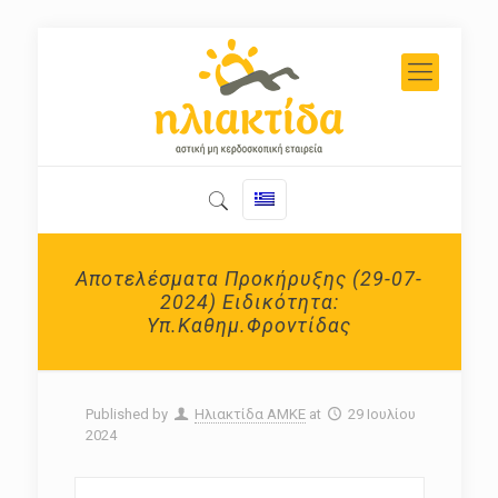
Αποτελέσματα Προκήρυξης (29-07-
2024) Ειδικότητα:
Υπ.Καθημ.Φροντίδας
Published by
Ηλιακτίδα ΑΜΚΕ
at
29 Ιουλίου
2024