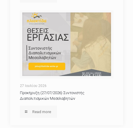
27 Ιουλίου 2026
Προκήρυξη (27/07/2026) Συντονιστής
Διαπολιτισμικών Μεσολαβητών
Read more