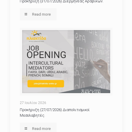
Προκήρυξη (31/07/2026) Διερμηνέας Αραβικών.
Read more
27 Ιουλίου 2026
Προκήρυξη (27/07/2026) Διαπολιτισμικοί
Μεσολαβητές.
Read more