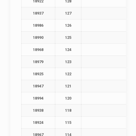
18922
128
18937
127
18986
126
18990
125
18968
124
18979
123
18925
122
18947
121
18994
120
18938
118
18924
115
18967
114