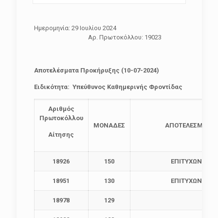
Ημερομηνία: 29 Ιουλίου 2024
Αρ. Πρωτοκόλλου: 19023
Αποτελέσματα Προκήρυξης (10-07-2024)
Ειδικότητα: Υπεύθυνος Καθημερινής Φροντίδας
Αριθμός
Πρωτοκόλλου
ΜΟΝΑΔΕΣ
ΑΠΟΤΕΛΕΣΜΑ
Αίτησης
18926
150
ΕΠΙΤΥΧΩΝ
18951
130
ΕΠΙΤΥΧΩΝ
18978
129