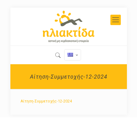
Αίτηση-Συμμετοχής-12-2024
Αίτηση-Συμμετοχής-12-2024