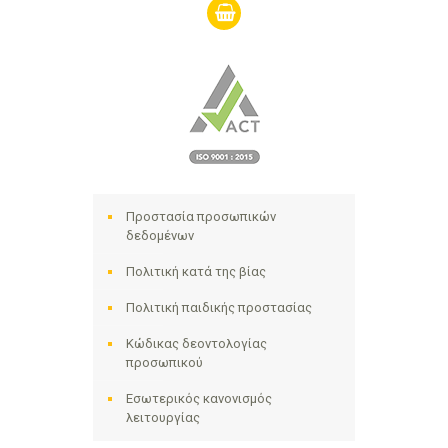
shopping-
basket
Προστασία προσωπικών
δεδομένων
Πολιτική κατά της βίας
Πολιτική παιδικής προστασίας
Κώδικας δεοντολογίας
προσωπικού
Εσωτερικός κανονισμός
λειτουργίας