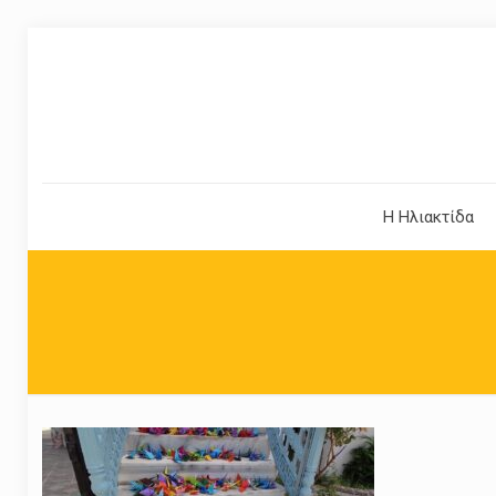
Η Ηλιακτίδα