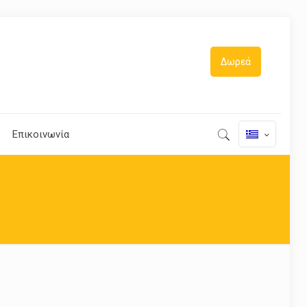
Δωρεά
Επικοινωνία