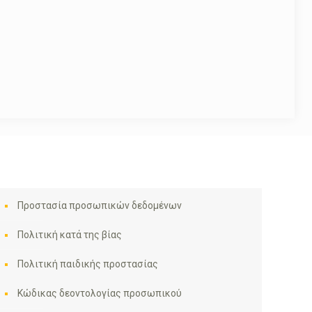
Προστασία προσωπικών δεδομένων
Πολιτική κατά της βίας
Πολιτική παιδικής προστασίας
Κώδικας δεοντολογίας προσωπικού