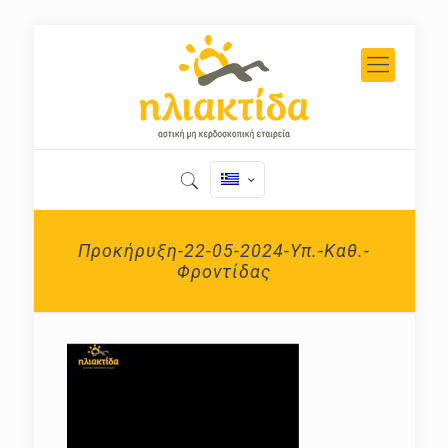
Προκήρυξη-22-05-2024-Υπ.-Καθ.-
Φροντίδας