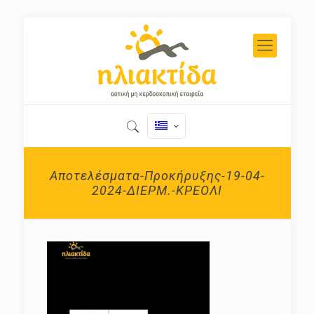
Αποτελέσματα-Προκήρυξης-19-04-
2024-ΔΙΕΡΜ.-ΚΡΕΟΛΙ