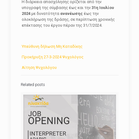
Η διάρκεια απασχόλησης ορίζεται από την
υπογραφή της σύμβασης έως και την
31η Ιουλίου
2024
με δυνατότητα
ανανέωσης
έως την
ολοκλήρωση της δράσης, σε περίπτωση χρονικής
επέκτασης του έργου πέραν της 31/7/2024.
Υπεύθυνη δήλωση Μη Καταδίκης
Προκήρυξη 27-3-2024 Ψυχολόγος
Αίτηση Ψυχολόγου
Related posts