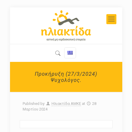
Προκήρυξη (27/3/2024)
Ψυχολόγος.
Published by
Ηλιακτίδα ΑΜΚΕ
at
28
Μαρτίου 2024