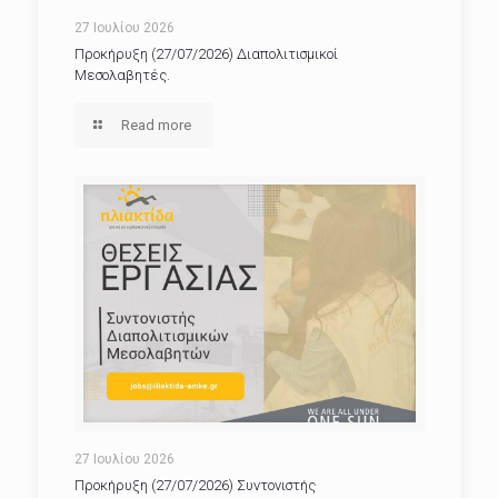
27 Ιουλίου 2026
Προκήρυξη (27/07/2026) Διαπολιτισμικοί
Μεσολαβητές.
Read more
27 Ιουλίου 2026
Προκήρυξη (27/07/2026) Συντονιστής