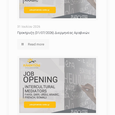
31 Ιουλίου 2026
Προκήρυξη (31/07/2026) Διερμηνέας Αραβικών.
Read more