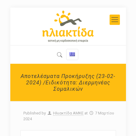
Αποτελέσματα Προκήρυξης (23-02-
2024) /Ειδικότητα: Διερμηνέας
Σομαλικών
Published by
Ηλιακτίδα ΑΜΚΕ
at
7 Μαρτίου
2024