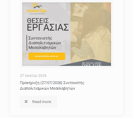
27 Ιουλίου 2026
Προκήρυξη (27/07/2026) Συντονιστής
Διαπολιτισμικών Μεσολαβητών
Read more