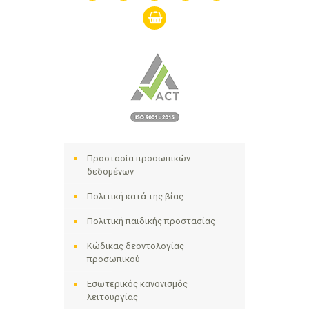
shopping-
basket
Προστασία προσωπικών
δεδομένων
Πολιτική κατά της βίας
Πολιτική παιδικής προστασίας
Κώδικας δεοντολογίας
προσωπικού
Εσωτερικός κανονισμός
λειτουργίας