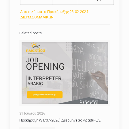
Αποτελέσματα Προκήρυξης 23-02-2024
ΔΙΕΡΜ.ΣΟΜΑΛΙΚΩΝ
Related posts
31 Ιουλίου 2026
Προκήρυξη (31/07/2026) Διερμηνέας Αραβικών.