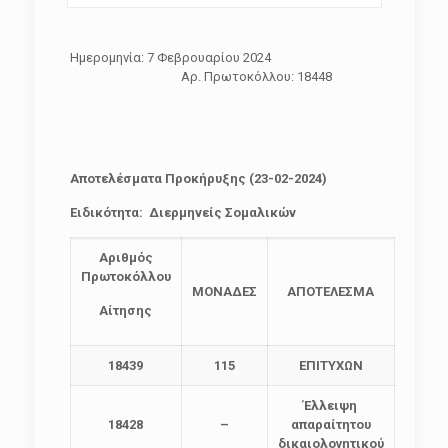
Ημερομηνία: 7 Φεβρουαρίου 2024
Αρ. Πρωτοκόλλου: 18448
Αποτελέσματα Προκήρυξης (23-02-2024)
Ειδικότητα: Διερμηνείς Σομαλικών
Αριθμός
Πρωτοκόλλου
ΜΟΝΑΔΕΣ
ΑΠΟΤΕΛΕΣΜΑ
Αίτησης
18
439
115
ΕΠΙΤΥΧΩΝ
Έλλειψη
18428
–
απαραίτητου
δικαιολογητικού