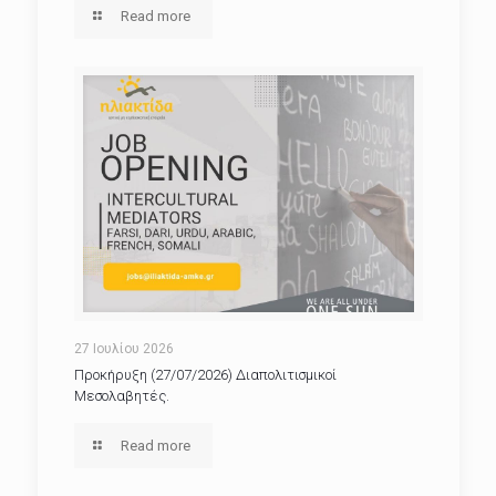
Read more
27 Ιουλίου 2026
Προκήρυξη (27/07/2026) Διαπολιτισμικοί
Μεσολαβητές.
Read more