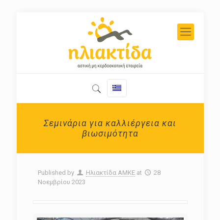
Σεμινάρια για καλλιέργεια και
βιωσιμότητα
Published by
Ηλιακτίδα ΑΜΚΕ
at
28
Νοεμβρίου 2023