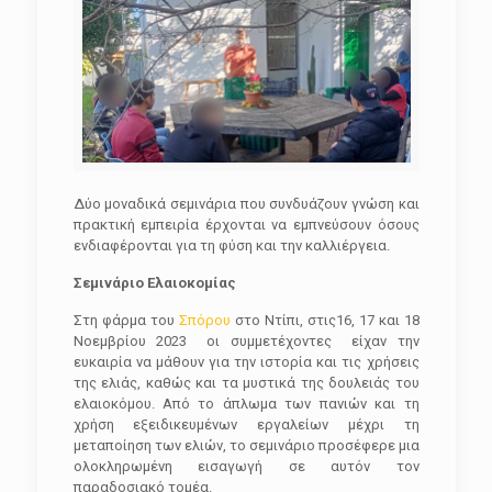
Δύο μοναδικά σεμινάρια που συνδυάζουν γνώση και
πρακτική εμπειρία έρχονται να εμπνεύσουν όσους
ενδιαφέρονται για τη φύση και την καλλιέργεια.
Σεμινάριο Ελαιοκομίας
Στη φάρμα του
Σπόρου
στο Ντίπι, στις16, 17 και 18
Νοεμβρίου 2023 οι συμμετέχοντες είχαν την
ευκαιρία να μάθουν για την ιστορία και τις χρήσεις
της ελιάς, καθώς και τα μυστικά της δουλειάς του
ελαιοκόμου. Από το άπλωμα των πανιών και τη
χρήση εξειδικευμένων εργαλείων μέχρι τη
μεταποίηση των ελιών, το σεμινάριο προσέφερε μια
ολοκληρωμένη εισαγωγή σε αυτόν τον
παραδοσιακό τομέα.