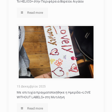
Το HELIOS+ στην Περιφέρεια Βορείου Αιγαίου
Read more
15 Δεκεμβρίου 2025
Με επιτυχία πραγματοποιήθηκε η Ημερίδα «LOVE
WITHOUT LABELS» στη Μυτιλήνη
Read more