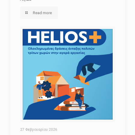
Read more
27 Φεβρουαρίου 2026