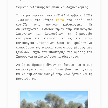
Σεμινάριο Αστικής Γεωργίας και Λαχανοκομίας
Το τετραήμερο σεμινάριο (21-24 Νοεμβρίου 2023)
12:30-16:00 στο κέντρο
Parea
στο Καρά Τεπέ
εστιάζει στις αστικές καλλιέργειες. Οι
συμμετέχοντες εκπαιδευτηκαν στην καλλιέργεια
λαχανικών και λουλουδιών, τη δημιουργία
φυτωρίου και κομπόστ, καθώς και στην
καλλιέργεια μανιταριών. Όσοι επιθυμούσαν να
εφαρμόσουν τις γνώσεις τους στους χώρους των
ξενώνων είχαν την υποστήριξη της ομάδας του
Σπόρου για να υλοποιήσουν τις ιδέες τους.
Αυτές οι δράσεις δίνουν τη δυνατότητα στους
συμμετέχοντες να αποκτήσουν βιωματική γνώση
και να συμβάλουν ενεργά στην καλλιέργεια και τη
βιωσιμότητα.