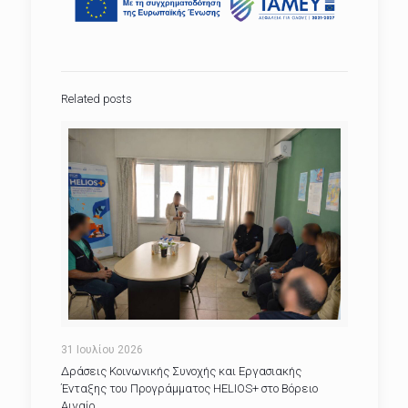
Related posts
31 Ιουλίου 2026
Δράσεις Κοινωνικής Συνοχής και Εργασιακής
Ένταξης του Προγράμματος HELIOS+ στο Βόρειο
Αιγαίο