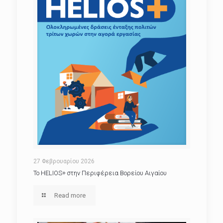
27 Φεβρουαρίου 2026
Το HELIOS+ στην Περιφέρεια Βορείου Αιγαίου
Read more