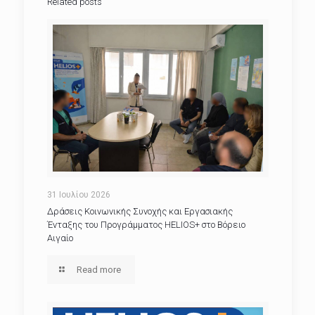
Related posts
31 Ιουλίου 2026
Δράσεις Κοινωνικής Συνοχής και Εργασιακής
Ένταξης του Προγράμματος HELIOS+ στο Βόρειο
Αιγαίο
Read more