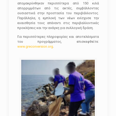
απομακρύνθηκαν περισσότερα από 150 κιλά
απορριμμάτων από τις ακτές, συμβάλλοντας
ουσιαστικά στην προστασία του περιβάλλοντος.
Παράλληλα, η εμπλοκή των νέων ενίσχυσε την
ευαισθησία τους απέναντι στις περιβαλλοντικές
προκλήσεις και την ανάγκη για συλλογική δράση.
Για περισσότερες πληροφορίες και αποτελέσματα
του προγράμματος, επισκεφθείτε:
www.greconversion.org
.