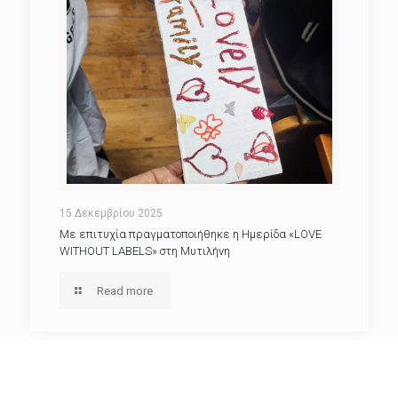
15 Δεκεμβρίου 2025
Με επιτυχία πραγματοποιήθηκε η Ημερίδα «LOVE
WITHOUT LABELS» στη Μυτιλήνη
Read more