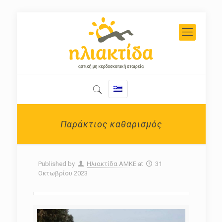
Παράκτιος καθαρισμός
Published by
Ηλιακτίδα ΑΜΚΕ
at
31
Οκτωβρίου 2023