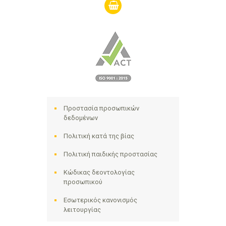
shopping-
basket
Προστασία προσωπικών
δεδομένων
Πολιτική κατά της βίας
Πολιτική παιδικής προστασίας
Κώδικας δεοντολογίας
προσωπικού
Εσωτερικός κανονισμός
λειτουργίας