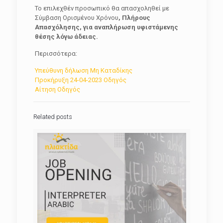
Το επιλεχθέν προσωπικό θα απασχοληθεί με
Σύμβαση Ορισμένου Χρόνου
, Πλήρους
Απασχόλησης, για αναπλήρωση υφιστάμενης
θέσης λόγω άδειας.
Περισσότερα:
Υπεύθυνη δήλωση Μη Καταδίκης
Προκήρυξη 24-04-2023 Οδηγός
Αίτηση Οδηγός
Related posts