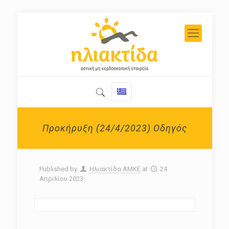
Προκήρυξη (24/4/2023) Οδηγός
Published by
Ηλιακτίδα ΑΜΚΕ
at
24
Απριλίου 2023