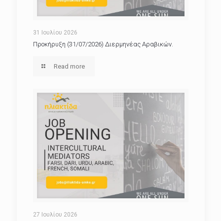
31 Ιουλίου 2026
Προκήρυξη (31/07/2026) Διερμηνέας Αραβικών.
Read more
27 Ιουλίου 2026