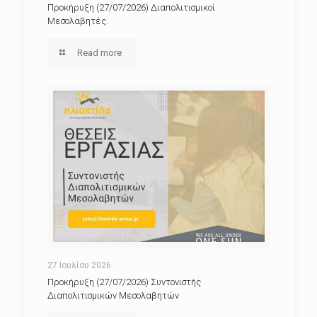
Προκήρυξη (27/07/2026) Διαπολιτισμικοί
Μεσολαβητές.
Read more
27 Ιουλίου 2026
Προκήρυξη (27/07/2026) Συντονιστής
Διαπολιτισμικών Μεσολαβητών