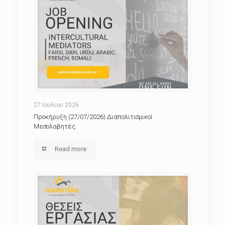
27 Ιουλίου 2026
Προκήρυξη (27/07/2026) Διαπολιτισμικοί
Μεσολαβητές.
Read more