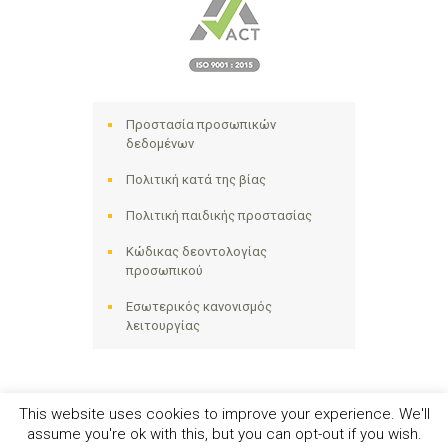
Προστασία προσωπικών
δεδομένων
Πολιτική κατά της βίας
Πολιτική παιδικής προστασίας
Κώδικας δεοντολογίας
προσωπικού
Εσωτερικός κανονισμός
λειτουργίας
This website uses cookies to improve your experience. We'll
assume you're ok with this, but you can opt-out if you wish.