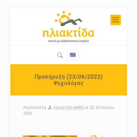
Προκήρυξη (23/06/2022)
Ψυχολόγος
Published by
Ηλιακτίδα ΑΜΚΕ
at
23 Ιουνίου
2022