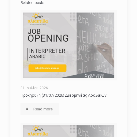
Related posts
31 Ιουλίου 2026
Προκήρυξη (31/07/2026) Διερμηνέας Αραβικών.
Read more