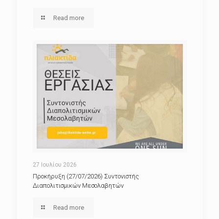
Read more
27 Ιουλίου 2026
Προκήρυξη (27/07/2026) Συντονιστής
Διαπολιτισμικών Μεσολαβητών
Read more