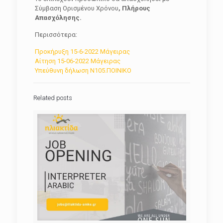
Σύμβαση Ορισμένου Χρόνου
,
Πλήρους
Απασχόλησης.
Περισσότερα:
Προκήρυξη 15-6-2022 Μάγειρας
Αίτηση 15-06-2022 Μάγειρας
Υπεύθυνη δήλωση Ν105.ΠΟΙΝΙΚΟ
Related posts