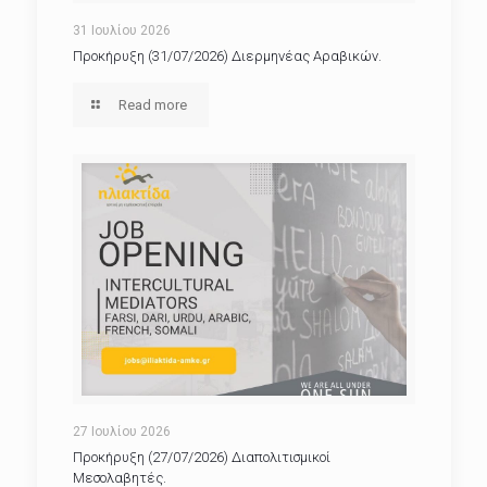
31 Ιουλίου 2026
Προκήρυξη (31/07/2026) Διερμηνέας Αραβικών.
Read more
27 Ιουλίου 2026
Προκήρυξη (27/07/2026) Διαπολιτισμικοί
Μεσολαβητές.