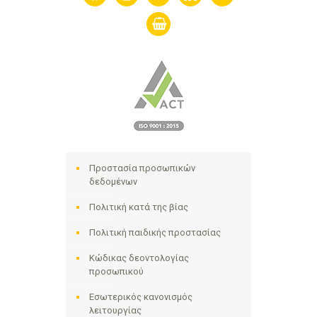
shopping-
basket
Προστασία προσωπικών
δεδομένων
Πολιτική κατά της βίας
Πολιτική παιδικής προστασίας
Κώδικας δεοντολογίας
προσωπικού
Εσωτερικός κανονισμός
λειτουργίας