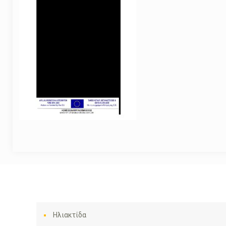
Ηλιακτίδα