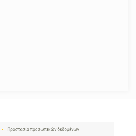
Προστασία προσωπικών δεδομένων