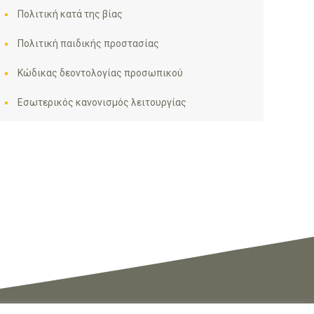
Πολιτική κατά της βίας
Πολιτική παιδικής προστασίας
Κώδικας δεοντολογίας προσωπικού
Εσωτερικός κανονισμός λειτουργίας