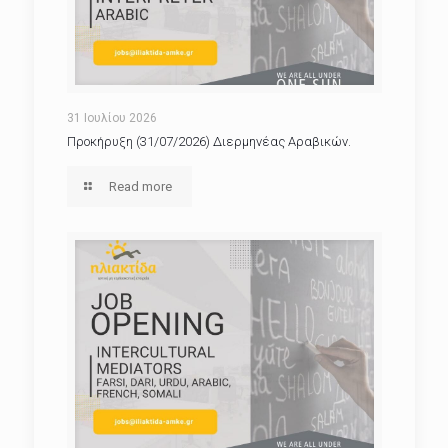
31 Ιουλίου 2026
Προκήρυξη (31/07/2026) Διερμηνέας Αραβικών.
Read more