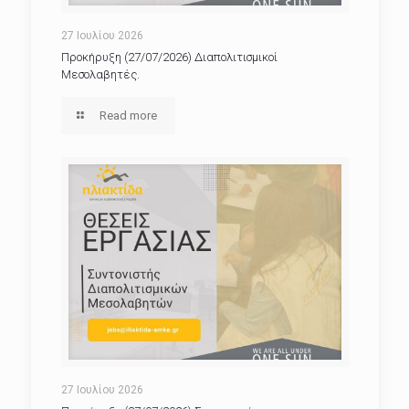
27 Ιουλίου 2026
Προκήρυξη (27/07/2026) Διαπολιτισμικοί
Μεσολαβητές.
Read more
27 Ιουλίου 2026