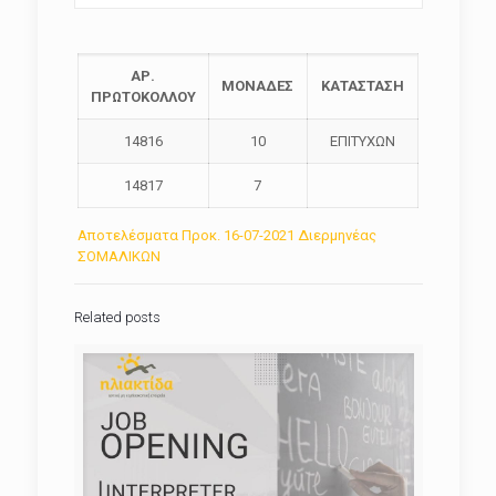
ΑΡ.
ΜΟΝΑΔΕΣ
ΚΑΤΑΣΤΑΣΗ
ΠΡΩΤΟΚΟΛΛΟΥ
14816
10
ΕΠΙΤΥΧΩΝ
14817
7
Αποτελέσματα Προκ. 16-07-2021 Διερμηνέας
ΣΟΜΑΛΙΚΩΝ
Related posts