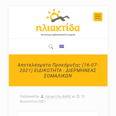
Αποτελέσματα Προκήρυξης (16-07-
2021) ΕΙΔΙΚΟΤΗΤΑ : ΔΙΕΡΜΗΝΕΑΣ
ΣΟΜΑΛΙΚΩΝ
Published by
Ηλιακτίδα ΑΜΚΕ
at
12
Αυγούστου 2021