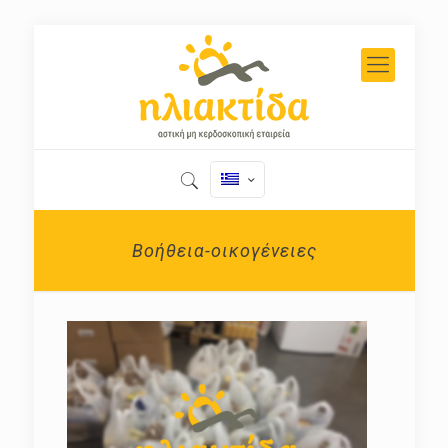
Βοήθεια-οικογένειες