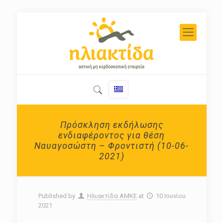
Πρόσκληση εκδήλωσης
ενδιαφέροντος για θέση
Ναυαγοσώστη – Φροντιστή (10-06-
2021)
Published by
Ηλιακτίδα ΑΜΚΕ
at
10 Ιουνίου
2021