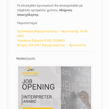
Το επιλεχθέν προσωπικό θα απασχοληθεί με
σύμβαση ορισμένου χρόνου
, πλήρους
απασχόλησης.
Περισσότερα:
Πρόσκληση Ναυαγοσώστης – Φροντιστής 10-06-
2021
Υπεύθυνη δήλωση Ν105. ΠΟΙΝΙΚΟ
Αίτηση 10.6.2021 Ναυαγοσώστης – Φροντιστής
Related posts