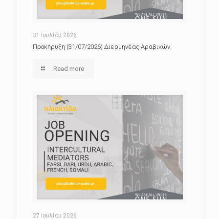
31 Ιουλίου 2026
Προκήρυξη (31/07/2026) Διερμηνέας Αραβικών.
Read more
27 Ιουλίου 2026