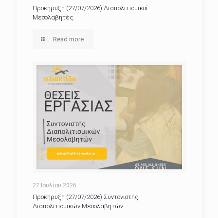
Προκήρυξη (27/07/2026) Διαπολιτισμικοί
Μεσολαβητές.
Read more
27 Ιουλίου 2026
Προκήρυξη (27/07/2026) Συντονιστής
Διαπολιτισμικών Μεσολαβητών