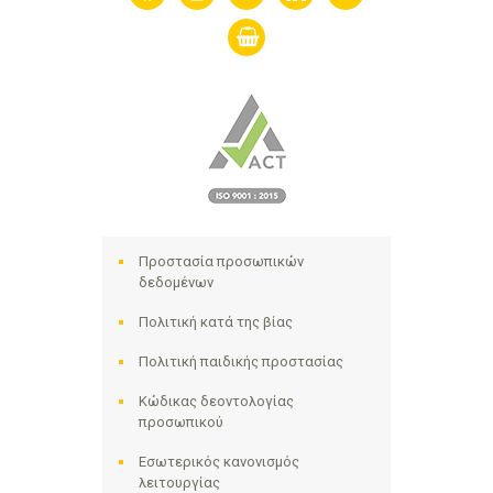
shopping-
basket
Προστασία προσωπικών
δεδομένων
Πολιτική κατά της βίας
Πολιτική παιδικής προστασίας
Κώδικας δεοντολογίας
προσωπικού
Εσωτερικός κανονισμός
λειτουργίας