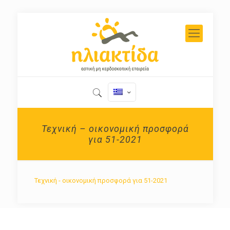
Τεχνική – οικονομική προσφορά
για 51-2021
Τεχνική - οικονομική προσφορά για 51-2021