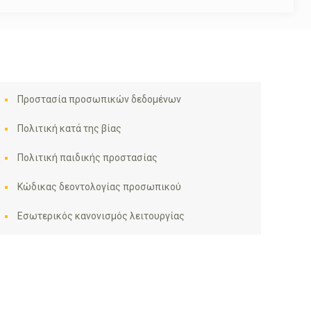
Προστασία προσωπικών δεδομένων
Πολιτική κατά της βίας
Πολιτική παιδικής προστασίας
Κώδικας δεοντολογίας προσωπικού
Εσωτερικός κανονισμός λειτουργίας