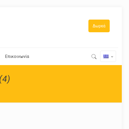
Δωρεά
Επικοινωνία
(4)