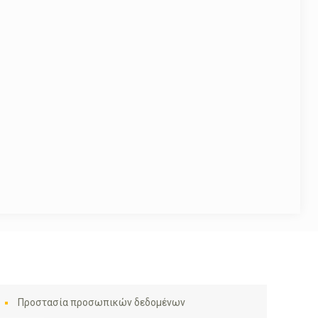
Προστασία προσωπικών δεδομένων