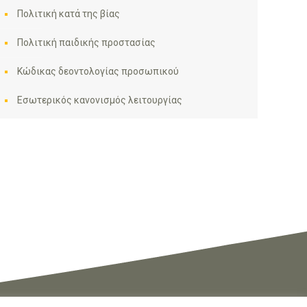
Πολιτική κατά της βίας
Πολιτική παιδικής προστασίας
Κώδικας δεοντολογίας προσωπικού
Εσωτερικός κανονισμός λειτουργίας