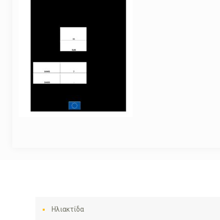
Ηλιακτίδα