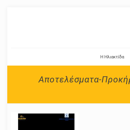
Η Ηλιακτίδα
Αποτελέσματα-Προκήρ