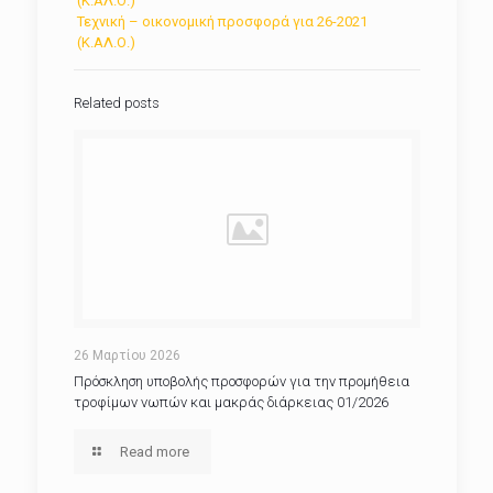
(Κ.ΑΛ.Ο.)
Τεχνική – οικονομική προσφορά για 26-2021
(Κ.ΑΛ.Ο.)
Related posts
26 Μαρτίου 2026
Πρόσκληση υποβολής προσφορών για την προμήθεια
τροφίμων νωπών και μακράς διάρκειας 01/2026
Read more