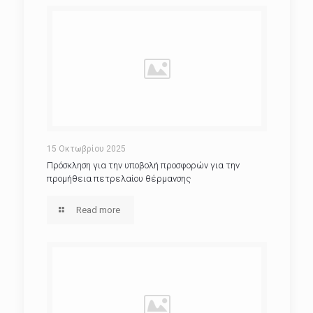
15 Οκτωβρίου 2025
Πρόσκληση για την υποβολή προσφορών για την
προμήθεια πετρελαίου θέρμανσης
Read more