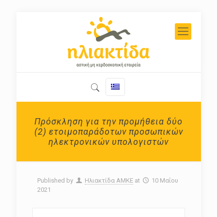
Πρόσκληση για την προμήθεια δύο
(2) ετοιμοπαράδοτων προσωπικών
ηλεκτρονικών υπολογιστών
Published by
Ηλιακτίδα ΑΜΚΕ
at
10 Μαΐου
2021