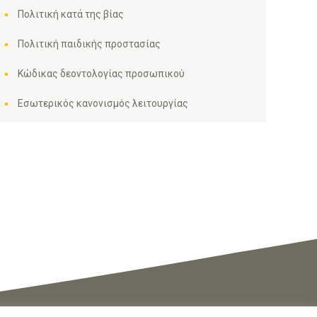
Πολιτική κατά της βίας
Πολιτική παιδικής προστασίας
Κώδικας δεοντολογίας προσωπικού
Εσωτερικός κανονισμός λειτουργίας