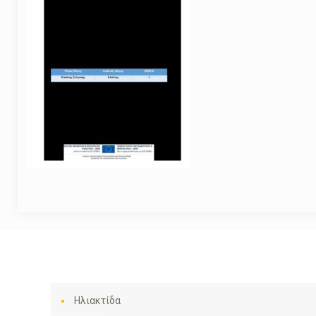
Ηλιακτίδα