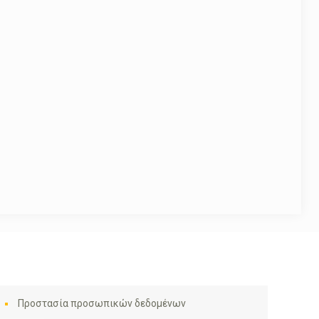
Προστασία προσωπικών δεδομένων