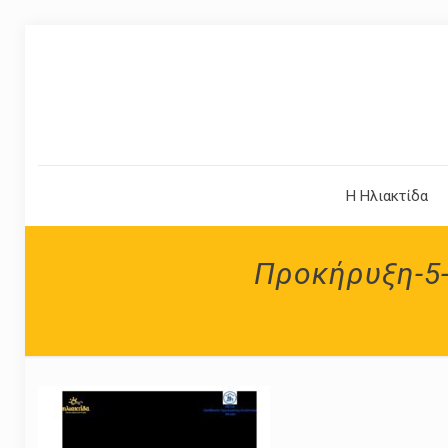
Η Ηλιακτίδα
Προκήρυξη-5-