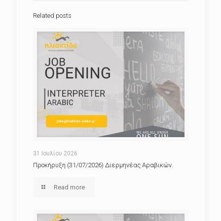
Related posts
31 Ιουλίου 2026
Προκήρυξη (31/07/2026) Διερμηνέας Αραβικών.
Read more