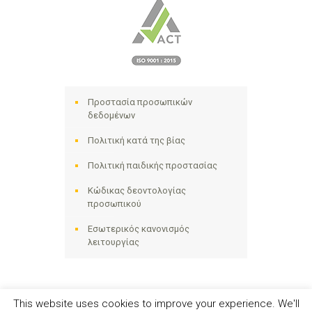
Προστασία προσωπικών
δεδομένων
Πολιτική κατά της βίας
Πολιτική παιδικής προστασίας
Κώδικας δεοντολογίας
προσωπικού
Εσωτερικός κανονισμός
λειτουργίας
This website uses cookies to improve your experience. We'll