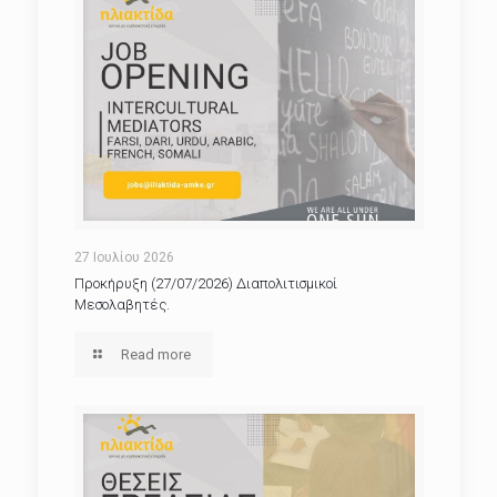
27 Ιουλίου 2026
Προκήρυξη (27/07/2026) Διαπολιτισμικοί
Μεσολαβητές.
Read more