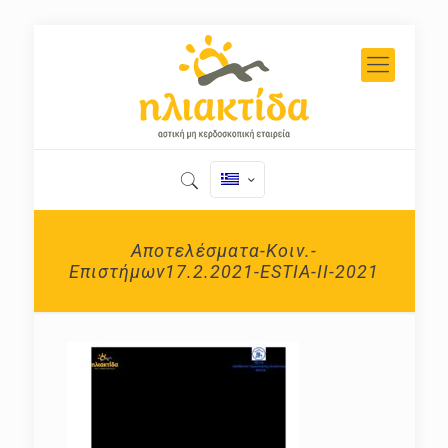
Αποτελέσματα-Κοιν.-
Επιστήμων17.2.2021-ESTIA-ΙΙ-2021