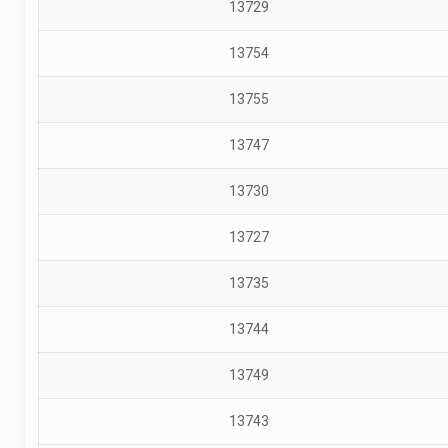
13729
13754
13755
13747
13730
13727
13735
13744
13749
13743