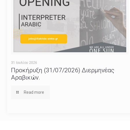
31 Ιουλίου 2026
Προκήρυξη (31/07/2026) Διερμηνέας
Αραβικών.
Read more