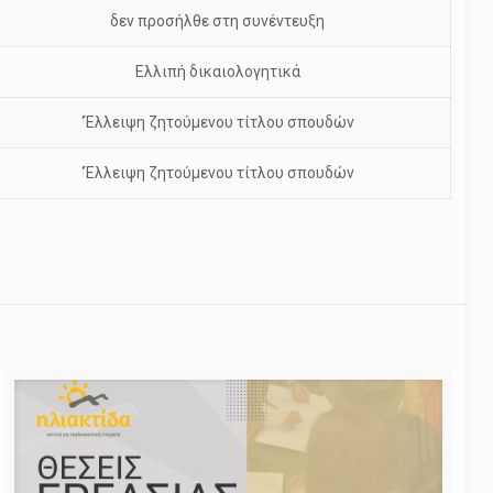
δεν προσήλθε στη συνέντευξη
Ελλιπή δικαιολογητικά
‘Έλλειψη ζητούμενου τίτλου σπουδών
‘Έλλειψη ζητούμενου τίτλου σπουδών