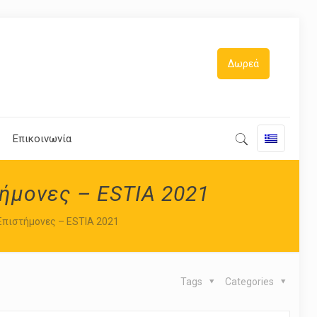
Δωρεά
Επικοινωνία
τήμονες – ESTIA 2021
Επιστήμονες – ESTIA 2021
Tags
Categories