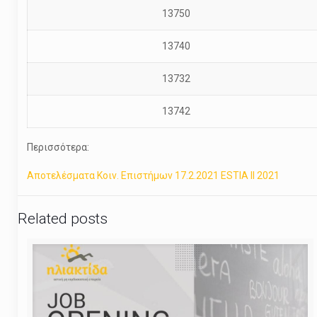
13750
13740
13732
13742
Περισσότερα:
Αποτελέσματα Κοιν. Επιστήμων 17.2.2021 ESTIA ΙΙ 2021
Related posts