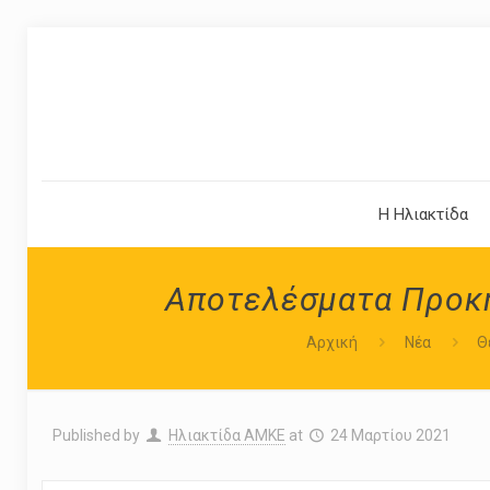
Η Ηλιακτίδα
Αποτελέσματα Προκήρ
Αρχική
Νέα
Θ
Published by
Ηλιακτίδα ΑΜΚΕ
at
24 Μαρτίου 2021