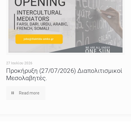
27 Ιουλίου 2026
Προκήρυξη (27/07/2026) Διαπολιτισμικοί
Μεσολαβητές.
Read more