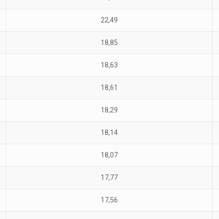
22,49
18,85
18,63
18,61
18,29
18,14
18,07
17,77
17,56