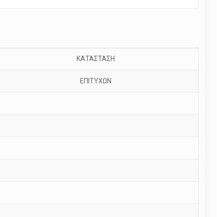
ΚΑΤΑΣΤΑΣΗ
ΕΠΙΤΥΧΩΝ