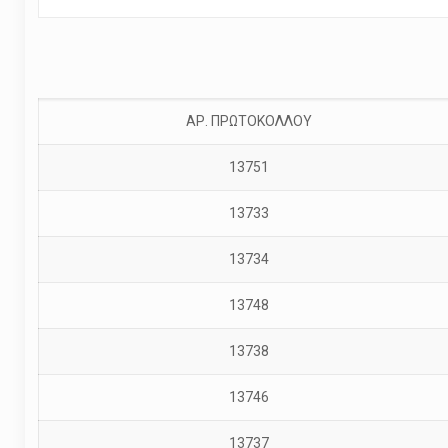
ΑΡ. ΠΡΩΤΟΚΟΛΛΟΥ
13751
13733
13734
13748
13738
13746
13737