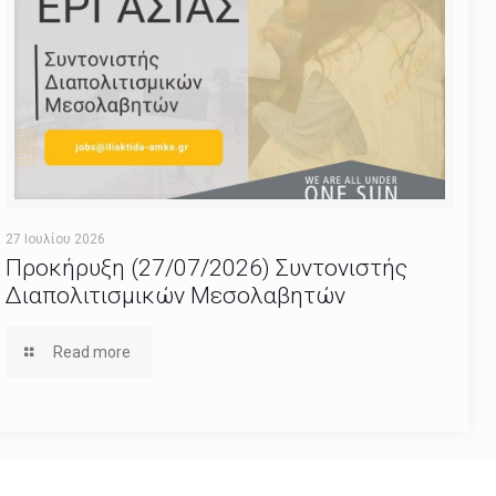
27 Ιουλίου 2026
Προκήρυξη (27/07/2026) Συντονιστής
Διαπολιτισμικών Μεσολαβητών
Read more