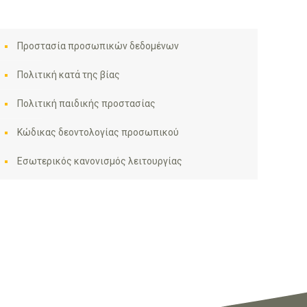
Προστασία προσωπικών δεδομένων
Πολιτική κατά της βίας
Πολιτική παιδικής προστασίας
Κώδικας δεοντολογίας προσωπικού
Εσωτερικός κανονισμός λειτουργίας