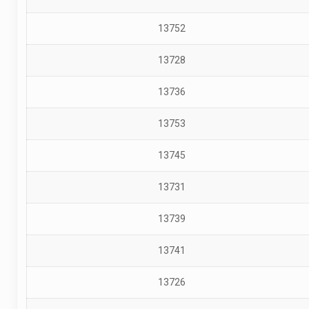
13752
13728
13736
13753
13745
13731
13739
13741
13726