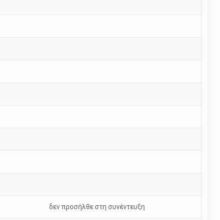
δεν προσήλθε στη συνέντευξη