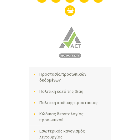
shopping-
basket
Προστασία προσωπικών
δεδομένων
Πολιτική κατά της βίας
Πολιτική παιδικής προστασίας
Κώδικας δεοντολογίας
προσωπικού
Εσωτερικός κανονισμός
λειτουργίας