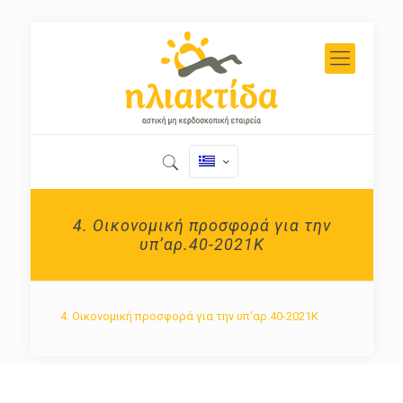
4. Οικονομική προσφορά για την
υπ’αρ.40-2021Κ
4. Οικονομική προσφορά για την υπ'αρ.40-2021Κ