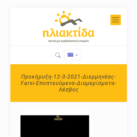
Προκήρυξη-12-3-2021-Διερμηνέας-
Farsi-Εποπτευόμενα-Διαμερίσματα-
Λέσβος