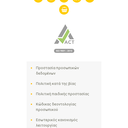
shopping-
basket
Προστασία προσωπικών
δεδομένων
Πολιτική κατά της βίας
Πολιτική παιδικής προστασίας
Κώδικας δεοντολογίας
προσωπικού
Εσωτερικός κανονισμός
λειτουργίας