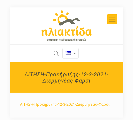
ΑΙΤΗΣΗ-Προκήρυξης-12-3-2021-
Διερμηνέας-Φαρσί
ΑΙΤΗΣΗ-Προκήρυξης-12-3-2021-Διερμηνέας-Φαρσί