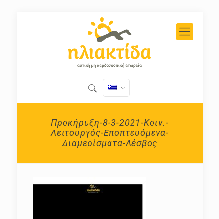
Προκήρυξη-8-3-2021-Κοιν.-
Λειτουργός-Εποπτευόμενα-
Διαμερίσματα-Λέσβος