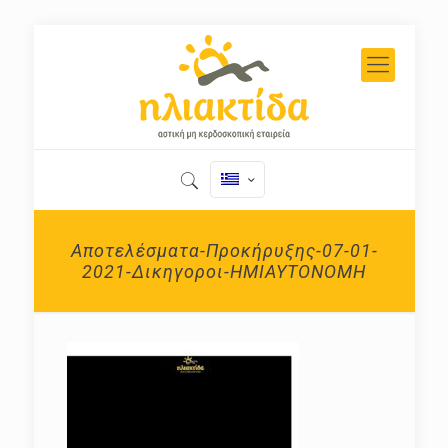
Αποτελέσματα-Προκήρυξης-07-01-
2021-Δικηγοροι-ΗΜΙΑΥΤΟΝΟΜΗ