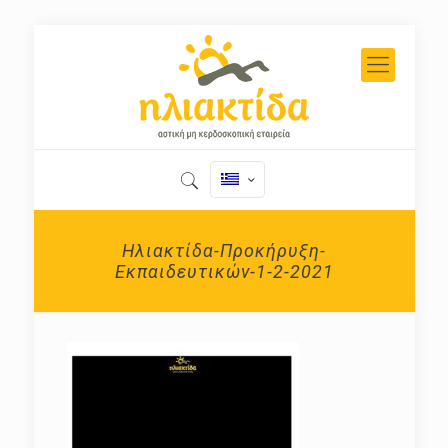
Ηλιακτίδα-Προκήρυξη-
Εκπαιδευτικών-1-2-2021