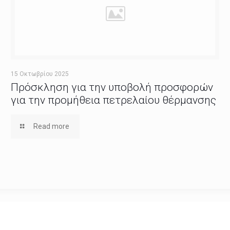
15 Οκτωβρίου 2025
Πρόσκληση για την υποβολή προσφορών
για την προμήθεια πετρελαίου θέρμανσης
Read more