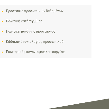
Προστασία προσωπικών δεδομένων
Πολιτική κατά της βίας
Πολιτική παιδικής προστασίας
Κώδικας δεοντολογίας προσωπικού
Εσωτερικός κανονισμός λειτουργίας