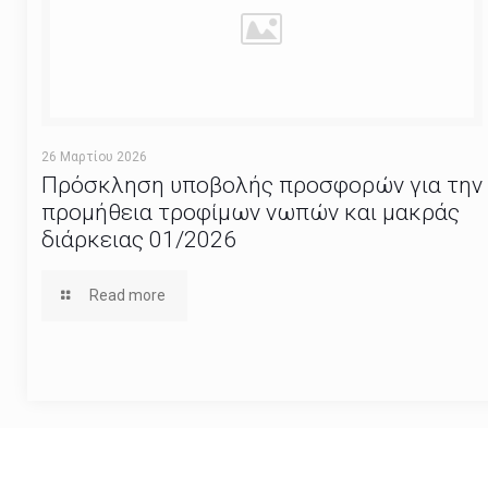
26 Μαρτίου 2026
Πρόσκληση υποβολής προσφορών για την
προμήθεια τροφίμων νωπών και μακράς
διάρκειας 01/2026
Read more