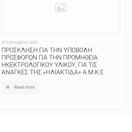
25 Σεπτεμβρίου 2025
ΠΡΟΣΚΛΗΣΗ ΓΙΑ ΤΗΝ ΥΠΟΒΟΛΗ
ΠΡΟΣΦΟΡΩΝ ΓΙΑ ΤΗΝ ΠΡΟΜΗΘΕΙΑ
ΗΚΕΚΤΡΟΛΟΓΙΚΟΥ ΥΛΙΚΟΥ, ΓΙΑ ΤΙΣ
ΑΝΑΓΚΕΣ ΤΗΣ «ΗΛΙΑΚΤΙΔΑ» Α.Μ.Κ.Ε.
Read more