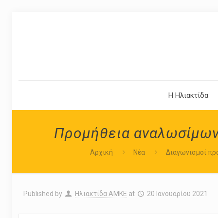
Η Ηλιακτίδα
Προμήθεια αναλωσίμων 
Αρχική
Νέα
Διαγωνισμοί πρ
Published by
Ηλιακτίδα ΑΜΚΕ
at
20 Ιανουαρίου 2021