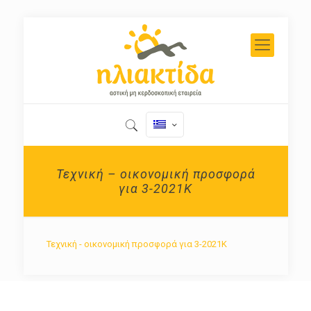
Τεχνική – οικονομική προσφορά
για 3-2021Κ
Τεχνική - οικονομική προσφορά για 3-2021Κ