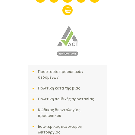
shopping-
basket
Προστασία προσωπικών
δεδομένων
Πολιτική κατά της βίας
Πολιτική παιδικής προστασίας
Κώδικας δεοντολογίας
προσωπικού
Εσωτερικός κανονισμός
λειτουργίας