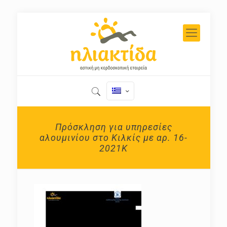
Πρόσκληση για υπηρεσίες
αλουμινίου στο Κιλκίς με αρ. 16-
2021Κ