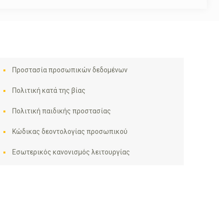
Προστασία προσωπικών δεδομένων
Πολιτική κατά της βίας
Πολιτική παιδικής προστασίας
Κώδικας δεοντολογίας προσωπικού
Εσωτερικός κανονισμός λειτουργίας