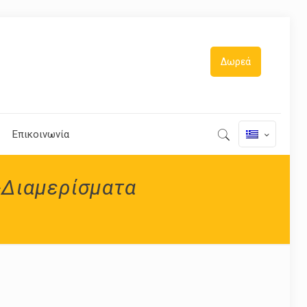
Δωρεά
Επικοινωνία
-Διαμερίσματα