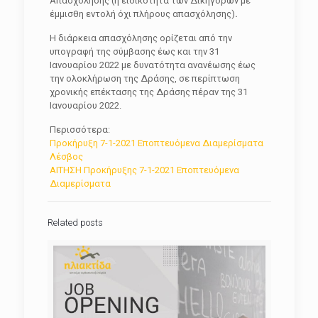
Απασχόλησης (η ειδικότητα των Δικηγόρων με
έμμισθη εντολή όχι πλήρους απασχόλησης)
.
Η διάρκεια απασχόλησης ορίζεται από την
υπογραφή της σύμβασης έως και την 31
Ιανουαρίου 2022 με δυνατότητα ανανέωσης έως
την ολοκλήρωση της Δράσης, σε περίπτωση
χρονικής επέκτασης της Δράσης πέραν της 31
Ιανουαρίου 2022.
Περισσότερα:
Προκήρυξη 7-1-2021 Εποπτευόμενα Διαμερίσματα
Λέσβος
ΑΙΤΗΣΗ Προκήρυξης 7-1-2021 Εποπτευόμενα
Διαμερίσματα
Related posts