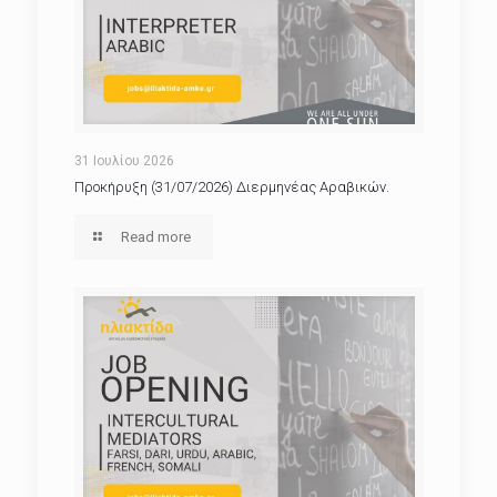
31 Ιουλίου 2026
Προκήρυξη (31/07/2026) Διερμηνέας Αραβικών.
Read more