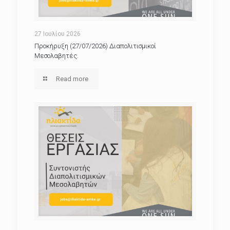
27 Ιουλίου 2026
Προκήρυξη (27/07/2026) Διαπολιτισμικοί
Μεσολαβητές.
Read more