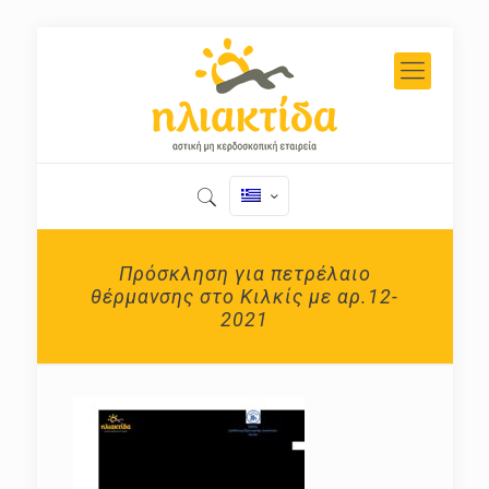
Πρόσκληση για πετρέλαιο
θέρμανσης στο Κιλκίς με αρ.12-
2021