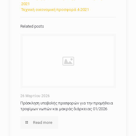
2021
Τεχνική οικονομική προσφορά 4-2021
Related posts
26 Μαρτίου 2026
Πρόσκληση υποβολής προσφορών για την προμήθεια
τροφίμων νωπών και μακράς διάρκειας 01/2026
Read more