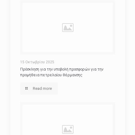
15 Οκτωβρίου 2025
Πρόσκληση για την υποβολή προσφορών για την
προμήθεια πετρελαίου θέρμανσης
Read more