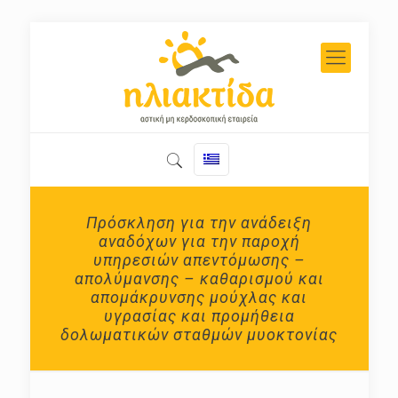
Πρόσκληση για την ανάδειξη
αναδόχων για την παροχή
υπηρεσιών απεντόμωσης –
απολύμανσης – καθαρισμού και
απομάκρυνσης μούχλας και
υγρασίας και προμήθεια
δολωματικών σταθμών μυοκτονίας